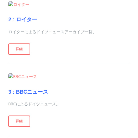
2 :
ロイター
ロイターによるドイツニュースアーカイブ一覧。
詳細
3 :
BBCニュース
BBCによるドイツニュース。
詳細