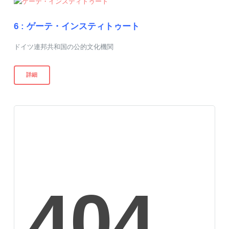
6 :
ゲーテ・インスティトゥート
ドイツ連邦共和国の公的文化機関
詳細