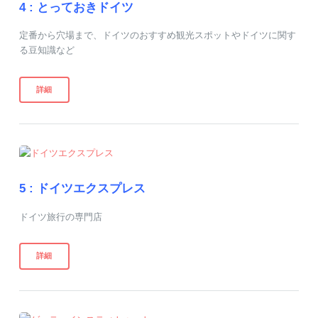
4 :
とっておきドイツ
定番から穴場まで、ドイツのおすすめ観光スポットやドイツに関す
る豆知識など
詳細
5 :
ドイツエクスプレス
ドイツ旅行の専門店
詳細