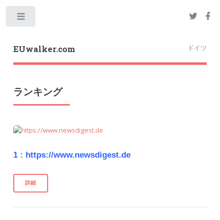
Toggle
ドイツ
EUwalker.com
ランキング
1 :
https://www.newsdigest.de
詳細