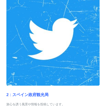
2 :
スペイン政府観光局
旅心を誘う風景や情報を投稿しています。