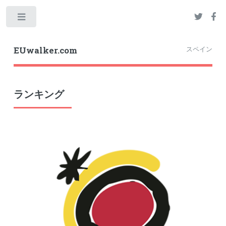
Toggle
スペイン
EUwalker.com
ランキング