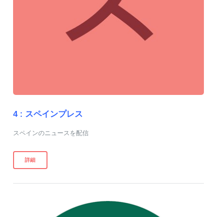
4 :
スペインプレス
スペインのニュースを配信
詳細