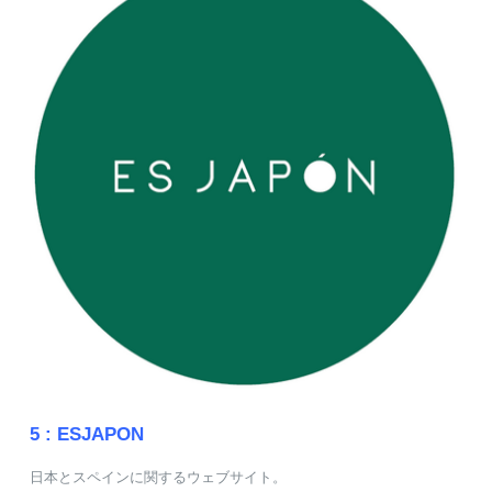
5 :
ESJAPON
日本とスペインに関するウェブサイト。