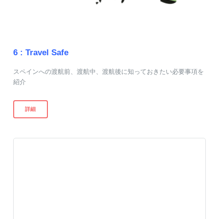
6 :
Travel Safe
スペインへの渡航前、渡航中、渡航後に知っておきたい必要事項を
紹介
詳細